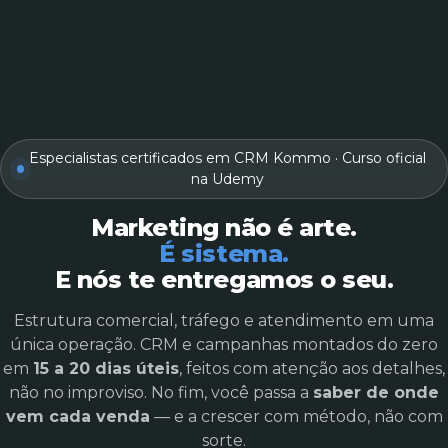
Especialistas certificados em CRM Kommo · Curso oficial
na Udemy
Marketing não é arte.
É sistema.
E nós te entregamos o seu.
Estrutura comercial, tráfego e atendimento em uma
única operação. CRM e campanhas montados do zero
em
15 a 20 dias úteis
, feitos com atenção aos detalhes,
não no improviso. No fim, você passa a
saber de onde
vem cada venda
— e a crescer com método, não com
sorte.