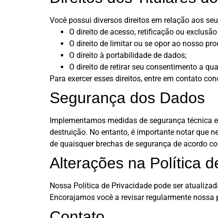
Você possui diversos direitos em relação aos seu
O direito de acesso, retificação ou exclus
O direito de limitar ou se opor ao nosso p
O direito à portabilidade de dados;
O direito de retirar seu consentimento a
Para exercer esses direitos, entre em contato c
Segurança dos Dados
Implementamos medidas de segurança técnica e o
destruição. No entanto, é importante notar que
de quaisquer brechas de segurança de acordo com
Alterações na Política d
Nossa Política de Privacidade pode ser atualizad
Encorajamos você a revisar regularmente nossa 
Contato