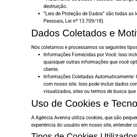
destruição.
“Leis de Proteção de Dados” são todas as 
Pessoais, Lei nº 13.709/18).
Dados Coletados e Moti
Nós coletamos e processamos os seguintes tipo
Informações Fornecidas por Você: Isso incl
quaisquer outras informações que você opt
cliente.
Informações Coletadas Automaticamente: Qu
com nosso site. Isso pode incluir dados com
visualizados, sites ou termos de busca que
Uso de Cookies e Tecno
A Agência Avenna utiliza cookies, que são peque
experiência do usuário em nosso site, entender c
Tipos de Cookies Utilizados