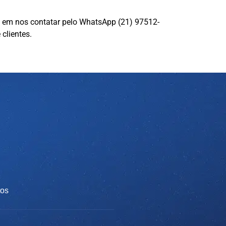
te em nos contatar pelo WhatsApp (21) 97512-
clientes.
os