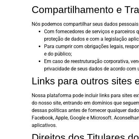
Compartilhamento e Tra
Nós podemos compartilhar seus dados pessoais c
Com fornecedores de serviços e parceiros 
proteção de dados e com a legislação aplic
Para cumprir com obrigações legais, respon
e do público;
Em caso de reestruturação corporativa, ven
privacidade de seus dados de acordo com u
Links para outros sites 
Nossa plataforma pode incluir links para sites ex
do nosso site, entrando em domínios que seguem
dessas políticas antes de fornecer qualquer da
Facebook, Apple, Google e Microsoft. Aconselhamo
aplicativos.
Direitos dos Titulares 